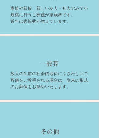
家族や親族、親しい友人・知人のみで小
規模に行うご葬儀が家族葬です。
近年は家族葬が増えています。
一般葬
故人の生前の社会的地位にふさわしいご
葬儀をご希望される場合は、従来の形式
のお葬儀をお勧めいたします。
その他