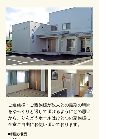
ご遺族様・ご親族様が故人との最期の時間
をゆっくりと過して頂けるようにとの思い
から、りんどうホールはひとつの家族様に
全室ご自由にお使い頂いております。
■施設概要