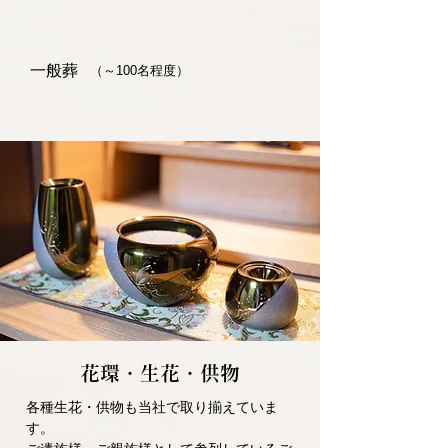
一般葬
（～100名程度）
花環・生花・供物
各種生花・供物も当社で取り揃えていま
す。