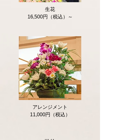
​生花
​16,500円（税込）～
アレンジメント
​11,000円（税込）