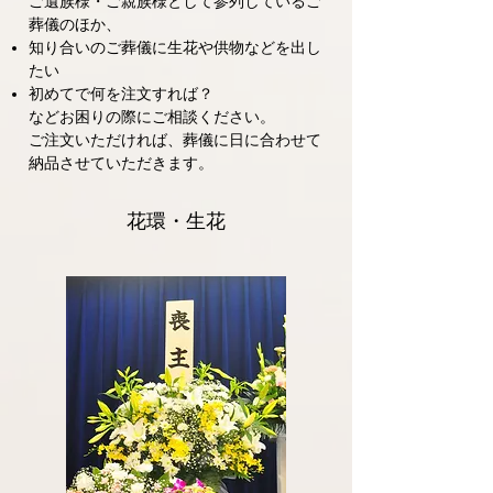
ご遺族様・ご親族様として参列しているご
葬儀のほか、
知り合いのご葬儀に生花や供物などを出し
たい
初めてで何を注文すれば？
などお困りの際にご相談ください。
ご注文いただければ、葬儀に日に合わせて
納品させていただきます。
花環・生花